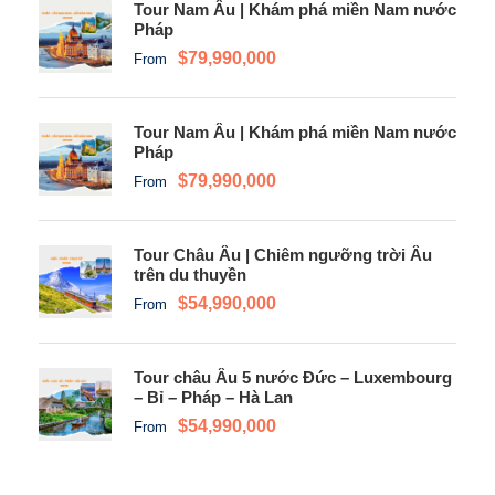
Tour Nam Âu | Khám phá miền Nam nước
Pháp
$79,990,000
From
Tour Nam Âu | Khám phá miền Nam nước
Pháp
$79,990,000
From
Tour Châu Âu | Chiêm ngưỡng trời Âu
trên du thuyền
$54,990,000
From
Tour châu Âu 5 nước Đức – Luxembourg
– Bỉ – Pháp – Hà Lan
$54,990,000
From