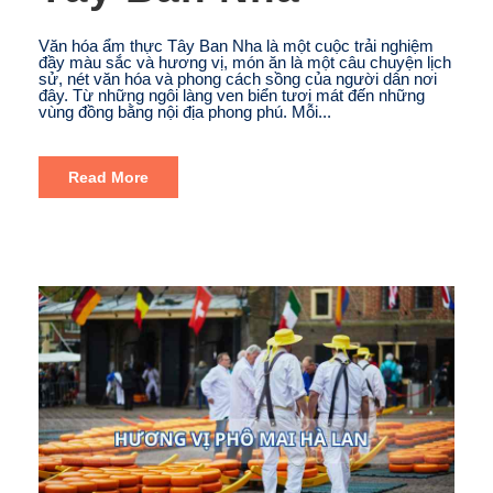
Văn hóa ẩm thực Tây Ban Nha là một cuộc trải nghiệm
đầy màu sắc và hương vị, món ăn là một câu chuyện lịch
sử, nét văn hóa và phong cách sồng của người dân nơi
đây. Từ những ngôi làng ven biển tươi mát đến những
vùng đồng bằng nội địa phong phú. Mỗi...
Read More