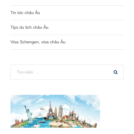
Tin tức châu Âu
Tips du lịch châu Âu
Visa Schengen, visa châu Âu