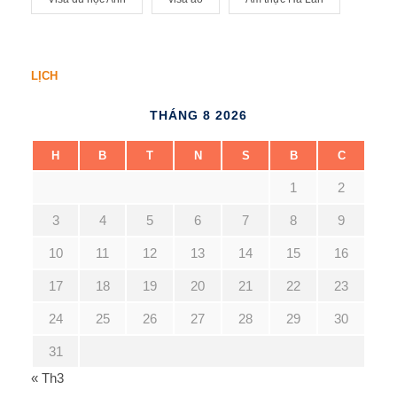
LỊCH
THÁNG 8 2026
H
B
T
N
S
B
C
1
2
3
4
5
6
7
8
9
10
11
12
13
14
15
16
17
18
19
20
21
22
23
24
25
26
27
28
29
30
31
« Th3