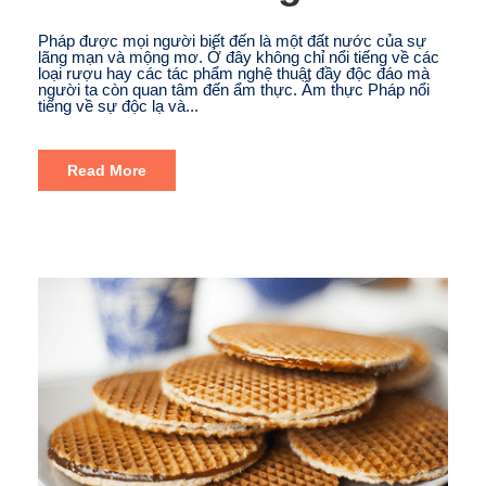
Pháp được mọi người biết đến là một đất nước của sự
lãng mạn và mộng mơ. Ở đây không chỉ nổi tiếng về các
loại rượu hay các tác phẩm nghệ thuật đầy độc đáo mà
người ta còn quan tâm đến ẩm thực. Ẩm thực Pháp nổi
tiếng về sự độc lạ và...
Read More