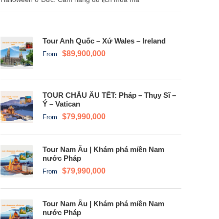
Tour Anh Quốc – Xứ Wales – Ireland
$89,900,000
From
TOUR CHÂU ÂU TẾT: Pháp – Thụy Sĩ –
Ý – Vatican
$79,990,000
From
Tour Nam Âu | Khám phá miền Nam
nước Pháp
$79,990,000
From
Tour Nam Âu | Khám phá miền Nam
nước Pháp