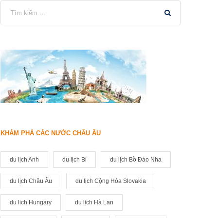
KHÁM PHÁ CÁC NƯỚC CHÂU ÂU
du lịch Anh
du lịch Bỉ
du lịch Bồ Đào Nha
du lịch Châu Âu
du lịch Cộng Hòa Slovakia
du lịch Hungary
du lịch Hà Lan