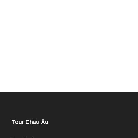
Tour Châu Âu