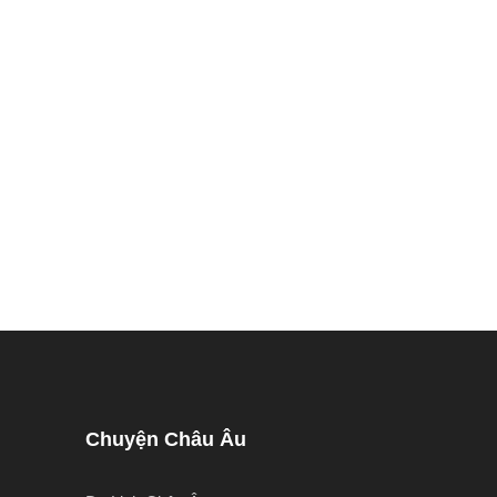
Chuyện Châu Âu