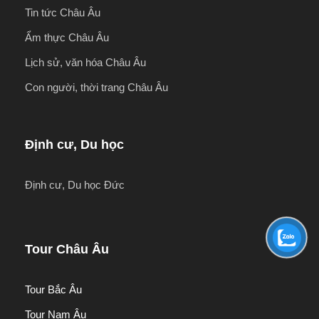
Tin tức Châu Âu
Ẩm thực Châu Âu
Lịch sử, văn hóa Châu Âu
Con người, thời trang Châu Âu
Định cư, Du học
Định cư, Du học Đức
Tour Châu Âu
Tour Bắc Âu
Tour Nam Âu