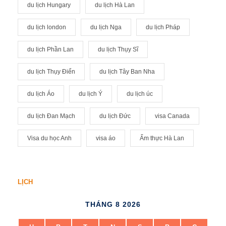
du lịch Hungary
du lịch Hà Lan
du lịch london
du lịch Nga
du lịch Pháp
du lịch Phần Lan
du lịch Thụy Sĩ
du lịch Thụy Điển
du lịch Tây Ban Nha
du lịch Áo
du lịch Ý
du lịch úc
du lịch Đan Mạch
du lịch Đức
visa Canada
Visa du học Anh
visa áo
Ẩm thực Hà Lan
LỊCH
THÁNG 8 2026