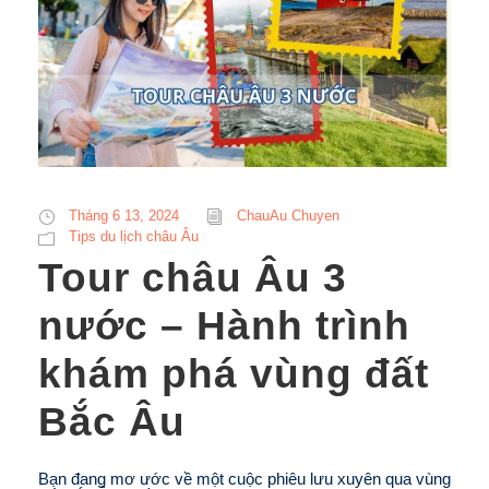
Tháng 6 13, 2024
ChauAu Chuyen
Tips du lịch châu Âu
Tour châu Âu 3
nước – Hành trình
khám phá vùng đất
Bắc Âu
Bạn đang mơ ước về một cuộc phiêu lưu xuyên qua vùng