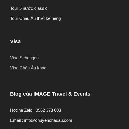
Tour 5 nước classic
Tour Châu Âu thiết kế riêng
Visa
Visa Schengen
Visa Châu Âu khác
Blog của IMAGE Travel & Events
Hotline Zalo : 0962 373 093
Email : info@chuyenchauau.com