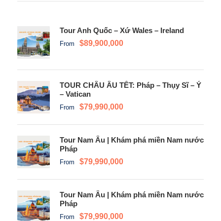
Tour Anh Quốc – Xứ Wales – Ireland
$89,900,000
From
TOUR CHÂU ÂU TẾT: Pháp – Thụy Sĩ – Ý
– Vatican
$79,990,000
From
Tour Nam Âu | Khám phá miền Nam nước
Pháp
$79,990,000
From
Tour Nam Âu | Khám phá miền Nam nước
Pháp
$79,990,000
From