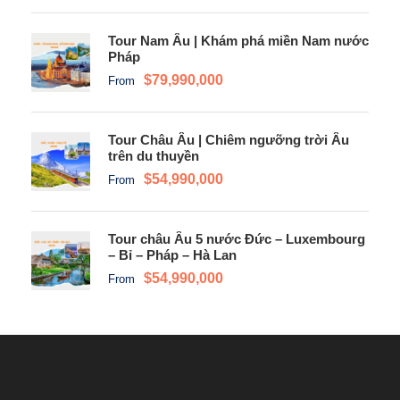
Tour Nam Âu | Khám phá miền Nam nước
Pháp
$79,990,000
From
Tour Châu Âu | Chiêm ngưỡng trời Âu
trên du thuyền
$54,990,000
From
Tour châu Âu 5 nước Đức – Luxembourg
– Bỉ – Pháp – Hà Lan
$54,990,000
From