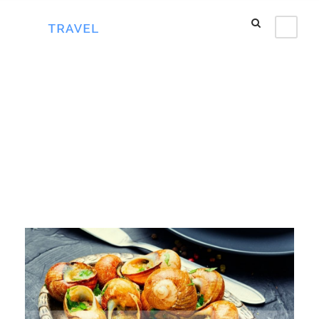
Day
Tháng 8 19, 2024