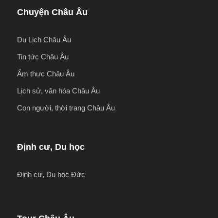
Chuyện Châu Âu
Du Lịch Châu Âu
Tin tức Châu Âu
Ẩm thực Châu Âu
Lịch sử, văn hóa Châu Âu
Con người, thời trang Châu Âu
Định cư, Du học
Định cư, Du học Đức