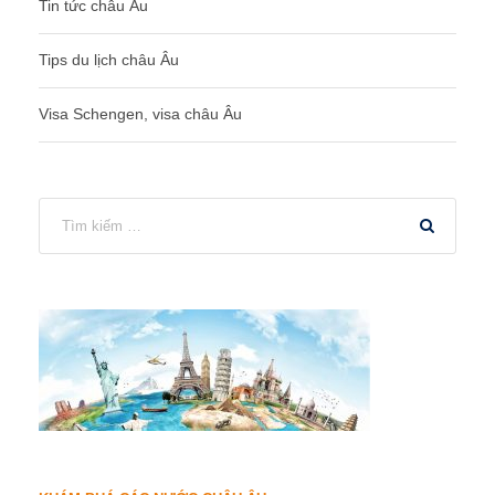
Tin tức châu Âu
Tips du lịch châu Âu
Visa Schengen, visa châu Âu