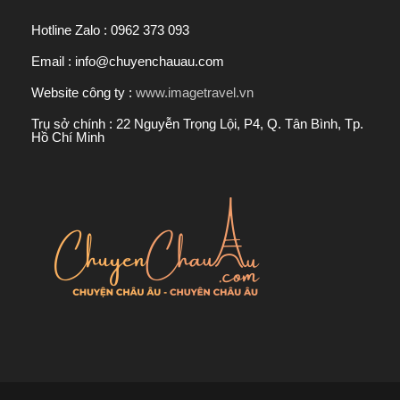
Hotline Zalo : 0962 373 093
Email : info@chuyenchauau.com
Website công ty :
www.imagetravel.vn
Trụ sở chính : 22 Nguyễn Trọng Lội, P4, Q. Tân Bình, Tp.
Hồ Chí Minh