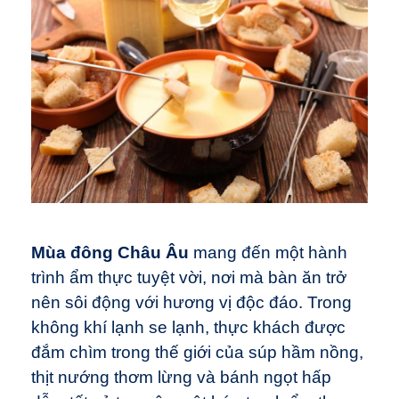
Mùa đông Châu Âu
mang đến một hành
trình ẩm thực tuyệt vời, nơi mà bàn ăn trở
nên sôi động với hương vị độc đáo. Trong
không khí lạnh se lạnh, thực khách được
đắm chìm trong thế giới của súp hầm nồng,
thịt nướng thơm lừng và bánh ngọt hấp