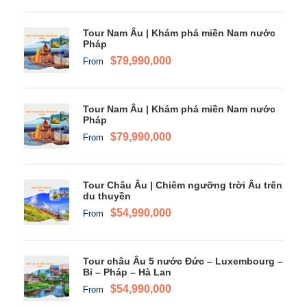
Tour Nam Âu | Khám phá miền Nam nước
Pháp
$79,990,000
From
Tour Nam Âu | Khám phá miền Nam nước
Pháp
$79,990,000
From
Tour Châu Âu | Chiêm ngưỡng trời Âu trên
du thuyền
$54,990,000
From
Tour châu Âu 5 nước Đức – Luxembourg –
Bỉ – Pháp – Hà Lan
$54,990,000
From