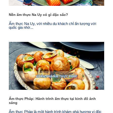
Nền ẩm thực Na Uy có gì đặc sắc?
Ẩm thực Na Uy, với nhiều du khách chỉ ấn tượng với
quốc gia nhờ...
Ẩm thực Pháp: Hành trình ẩm thực tại kinh đô ánh
sáng
Ẩm thực Pháp là một hành trình khám phá hương vị độc