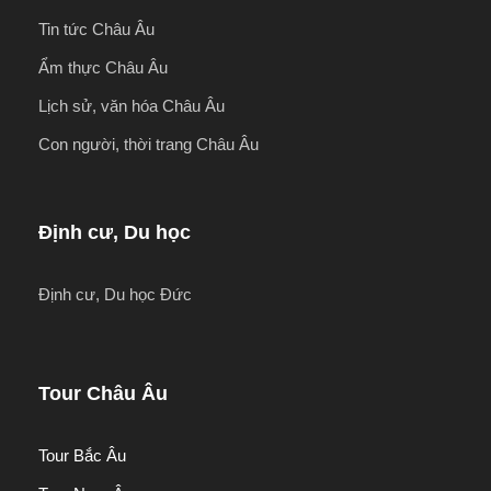
Tin tức Châu Âu
Ẩm thực Châu Âu
Lịch sử, văn hóa Châu Âu
Con người, thời trang Châu Âu
Định cư, Du học
Định cư, Du học Đức
Tour Châu Âu
Tour Bắc Âu