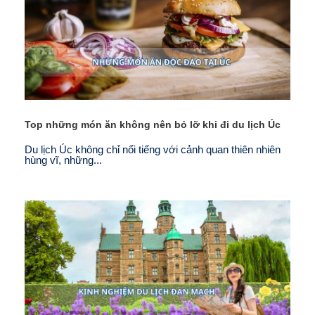
Top những món ăn không nên bỏ lỡ khi đi du lịch Úc
Du lịch Úc không chỉ nổi tiếng với cảnh quan thiên nhiên
hùng vĩ, những...