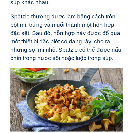
súp khác nhau.
Spätzle thường được làm bằng cách trộn
bột mì, trứng và muối thành một hỗn hợp
đặc sệt. Sau đó, hỗn hợp này được đổ qua
một thiết bị đặc biệt có dạng rây, cho ra
những sợi mì nhỏ. Spätzle có thể được nấu
chín trong nước sôi hoặc luộc trong súp.