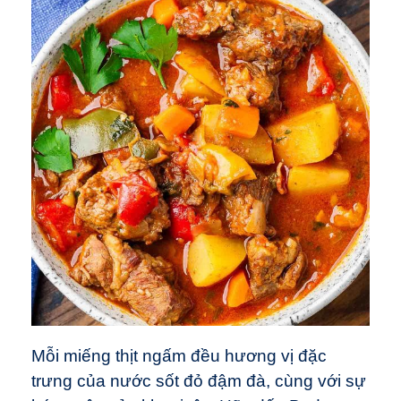
Mỗi miếng thịt ngấm đều hương vị đặc
trưng của nước sốt đỏ đậm đà, cùng với sự