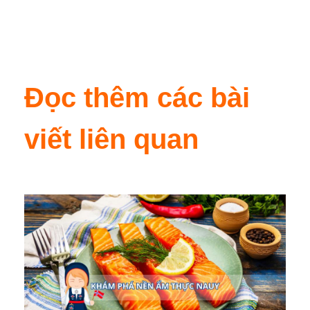
Đọc thêm các bài
viết liên quan