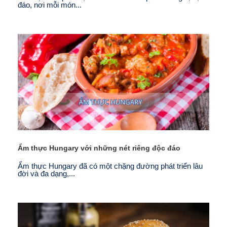
đáo, nơi mỗi món...
Ẩm thực Hungary với những nét riêng độc đáo
Ẩm thực Hungary đã có một chặng đường phát triển lâu
đời và đa dạng,...