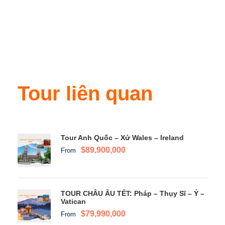
Tour liên quan
Tour Anh Quốc – Xứ Wales – Ireland
$89,900,000
From
TOUR CHÂU ÂU TẾT: Pháp – Thụy Sĩ – Ý –
Vatican
$79,990,000
From