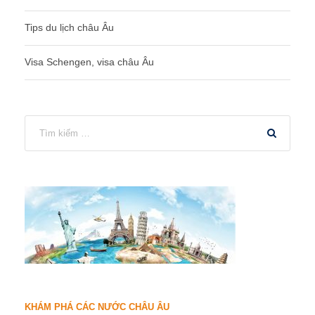
Tips du lịch châu Âu
Visa Schengen, visa châu Âu
KHÁM PHÁ CÁC NƯỚC CHÂU ÂU