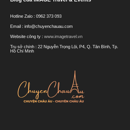
Hotline Zalo : 0962 373 093
Email : info@chuyenchauau.com
Website công ty :
www.imagetravel.vn
Trụ sở chính : 22 Nguyễn Trọng Lội, P4, Q. Tân Bình, Tp.
Hồ Chí Minh