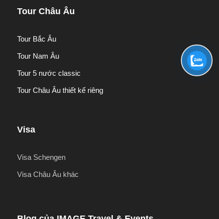
Tour Châu Âu
Tour Bắc Âu
Tour Nam Âu
Tour 5 nước classic
Tour Châu Âu thiết kế riêng
Visa
Visa Schengen
Visa Châu Âu khác
Blog của IMAGE Travel & Events