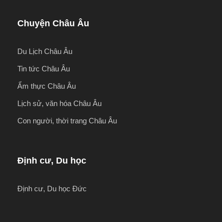
Chuyện Châu Âu
Du Lịch Châu Âu
Tin tức Châu Âu
Ẩm thực Châu Âu
Lịch sử, văn hóa Châu Âu
Con người, thời trang Châu Âu
Định cư, Du học
Định cư, Du học Đức