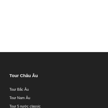
Tour Châu Âu
Tour Bắc Âu
Tour Nam Âu
Tour 5 nước classic