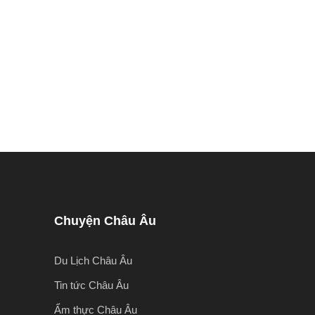
Chuyện Châu Âu
Du Lịch Châu Âu
Tin tức Châu Âu
Ẩm thực Châu Âu