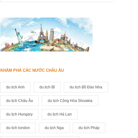
KHÁM PHÁ CÁC NƯỚC CHÂU ÂU
du lịch Anh
du lịch Bỉ
du lịch Bồ Đào Nha
du lịch Châu Âu
du lịch Cộng Hòa Slovakia
du lịch Hungary
du lịch Hà Lan
du lịch london
du lịch Nga
du lịch Pháp