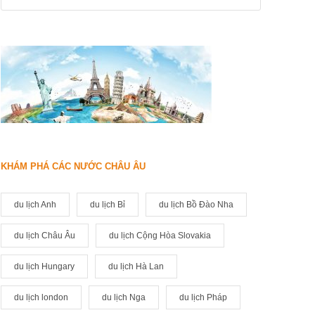
KHÁM PHÁ CÁC NƯỚC CHÂU ÂU
du lịch Anh
du lịch Bỉ
du lịch Bồ Đào Nha
du lịch Châu Âu
du lịch Cộng Hòa Slovakia
du lịch Hungary
du lịch Hà Lan
du lịch london
du lịch Nga
du lịch Pháp