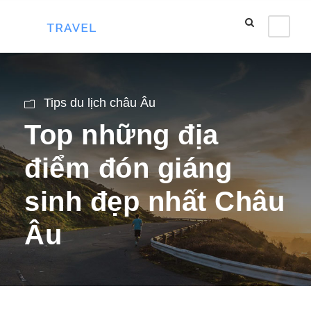
Tips du lịch châu Âu
Top những địa
điểm đón giáng
sinh đẹp nhất Châu
Âu