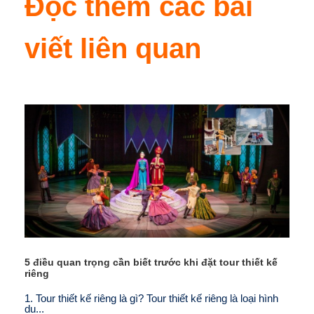
Đọc thêm các bài
viết liên quan
5 điều quan trọng cần biết trước khi đặt tour thiết kế
riêng
1. Tour thiết kế riêng là gì? Tour thiết kế riêng là loại hình
du...