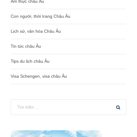
Ẩm thực châu Âu
Con người, thời trang Châu Âu
Lịch sử, văn hóa Châu Âu
Tin tức châu Âu
Tips du lịch châu Âu
Visa Schengen, visa châu Âu