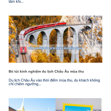
tâm khi...
Bỏ túi kinh nghiệm du lịch Châu Âu mùa thu
Du lịch Châu Âu vào thời điểm mùa thu, du khách không
chỉ chiêm ngưỡng...