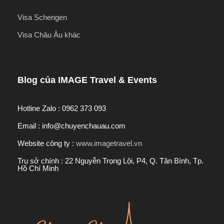
Visa Schengen
Visa Châu Âu khác
Blog của IMAGE Travel & Events
Hotline Zalo : 0962 373 093
Email : info@chuyenchauau.com
Website công ty :
www.imagetravel.vn
Trụ sở chính : 22 Nguyễn Trọng Lội, P4, Q. Tân Bình, Tp.
Hồ Chí Minh