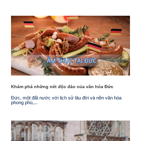
Khám phá những nét độc đáo của văn hóa Đức
Đức, một đất nước với lịch sử lâu đời và nền văn hóa
phong phú,...