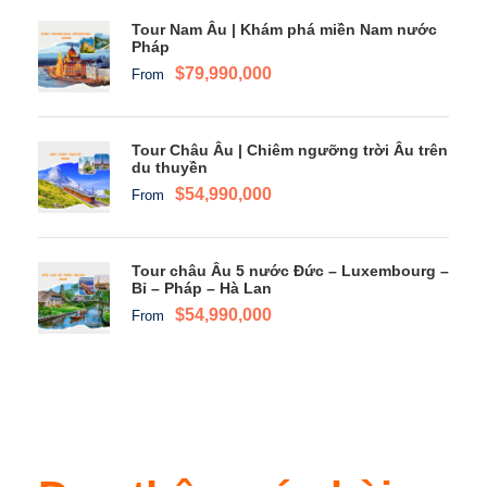
Tour Nam Âu | Khám phá miền Nam nước
Pháp
$79,990,000
From
Tour Châu Âu | Chiêm ngưỡng trời Âu trên
du thuyền
$54,990,000
From
Tour châu Âu 5 nước Đức – Luxembourg –
Bỉ – Pháp – Hà Lan
$54,990,000
From