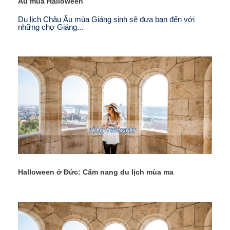
Âu mùa Halloween
Du lịch Châu Âu mùa Giáng sinh sẽ đưa bạn đến với
những chợ Giáng...
Halloween ở Đức: Cẩm nang du lịch mùa ma