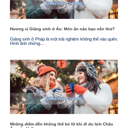
Hương vị Giáng sinh ở Áo: Món ăn nào bạn nên thử?
Giáng sinh ở Pháp là một trải nghiệm không thể nào quên.
Hình ảnh những...
Những điểm đến không thể bỏ lỡ khi đi du lịch Châu