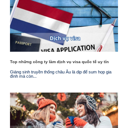
Top những công ty làm dịch vụ visa quốc tế uy tín
Giáng sinh truyền thống châu Âu là dịp để sum họp gia
đình mà còn...