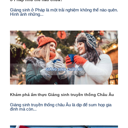
Giáng sinh ở Pháp là một trải nghiệm không thể nào quên.
Hình ảnh những...
Khám phá ẩm thực Giáng sinh truyền thống Châu Âu
Giáng sinh truyền thống châu Âu là dịp để sum họp gia
đình mà còn...