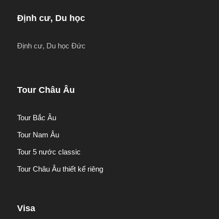
Định cư, Du học
Định cư, Du học Đức
Tour Châu Âu
Tour Bắc Âu
Tour Nam Âu
Tour 5 nước classic
Tour Châu Âu thiết kế riêng
Visa