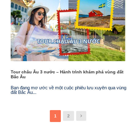
Tour châu Âu 3 nước – Hành trình khám phá vùng đất
Bắc Âu
Bạn đang mơ ước về một cuộc phiêu lưu xuyên qua vùng
đất Bắc Âu...
1
2