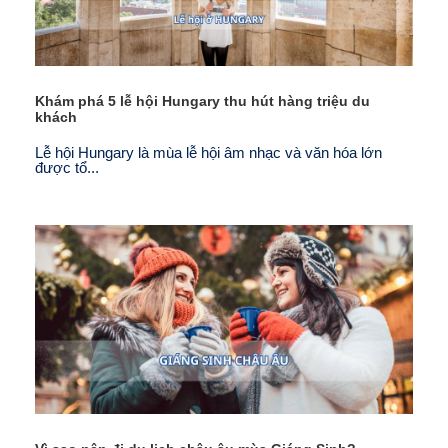
Khám phá 5 lễ hội Hungary thu hút hàng triệu du
khách
Lễ hội Hungary là mùa lễ hội âm nhạc và văn hóa lớn
được tổ...