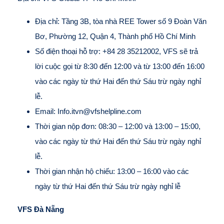
Địa chỉ: Tầng 3B, tòa nhà REE Tower số 9 Đoàn Văn
Bơ, Phường 12, Quận 4, Thành phố Hồ Chí Minh
Số điện thoại hỗ trợ: +84 28 35212002, VFS sẽ trả
lời cuộc gọi từ 8:30 đến 12:00 và từ 13:00 đến 16:00
vào các ngày từ thứ Hai đến thứ Sáu trừ ngày nghỉ
lễ.
Email: Info.itvn@vfshelpline.com
Thời gian nộp đơn: 08:30 – 12:00 và 13:00 – 15:00,
vào các ngày từ thứ Hai đến thứ Sáu trừ ngày nghỉ
lễ.
Thời gian nhận hộ chiếu: 13:00 – 16:00 vào các
ngày từ thứ Hai đến thứ Sáu trừ ngày nghỉ lễ
VFS Đà Nẵng