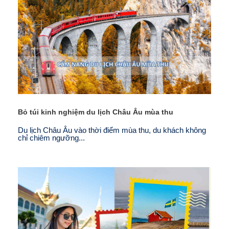
Bỏ túi kinh nghiệm du lịch Châu Âu mùa thu
Du lịch Châu Âu vào thời điểm mùa thu, du khách không
chỉ chiêm ngưỡng...