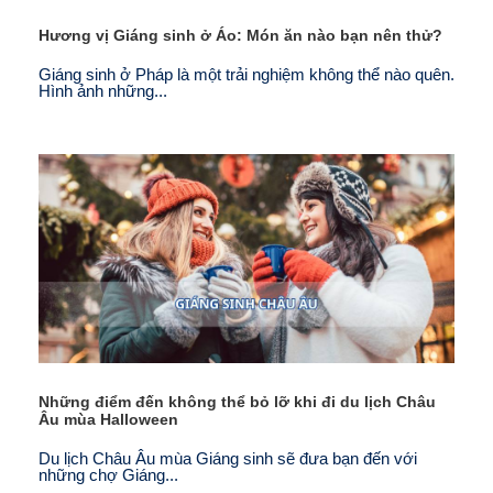
Hương vị Giáng sinh ở Áo: Món ăn nào bạn nên thử?
Giáng sinh ở Pháp là một trải nghiệm không thể nào quên.
Hình ảnh những...
Những điểm đến không thể bỏ lỡ khi đi du lịch Châu
Âu mùa Halloween
Du lịch Châu Âu mùa Giáng sinh sẽ đưa bạn đến với
những chợ Giáng...