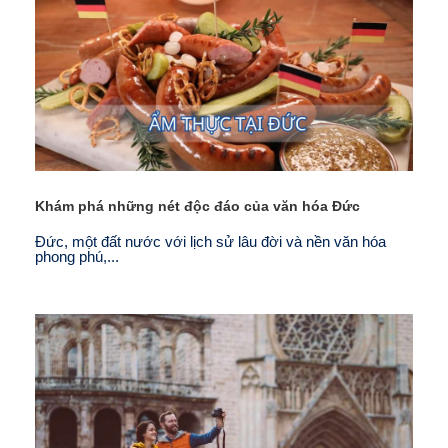
Khám phá những nét độc đáo của văn hóa Đức
Đức, một đất nước với lịch sử lâu đời và nền văn hóa
phong phú,...