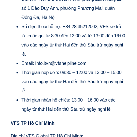
số 1 Đào Duy Anh, phường Phương Mai, quận
Đống Đa, Hà Nội
Số điện thoại hỗ trợ: +84 28 35212002, VFS sẽ trả
lời cuộc gọi từ 8:30 đến 12:00 và từ 13:00 đến 16:00
vào các ngày từ thứ Hai đến thứ Sáu trừ ngày nghỉ
lễ.
Email: Info.itvn@vfshelpline.com
Thời gian nộp đơn: 08:30 – 12:00 và 13:00 – 15:00,
vào các ngày từ thứ Hai đến thứ Sáu trừ ngày nghỉ
lễ.
Thời gian nhận hộ chiếu: 13:00 – 16:00 vào các
ngày từ thứ Hai đến thứ Sáu trừ ngày nghỉ lễ
VFS TP Hồ Chí Minh
Địa chỉ VFS Global TP Hồ Chí Minh: