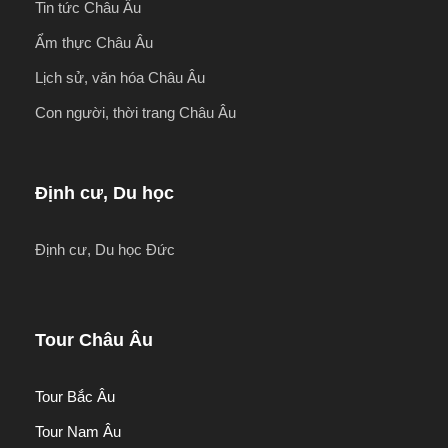
Tin tức Châu Âu
Ẩm thực Châu Âu
Lịch sử, văn hóa Châu Âu
Con người, thời trang Châu Âu
Định cư, Du học
Định cư, Du học Đức
Tour Châu Âu
Tour Bắc Âu
Tour Nam Âu