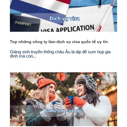
Top những công ty làm dịch vụ visa quốc tế uy tín
Giáng sinh truyền thống châu Âu là dịp để sum họp gia
đình mà còn...