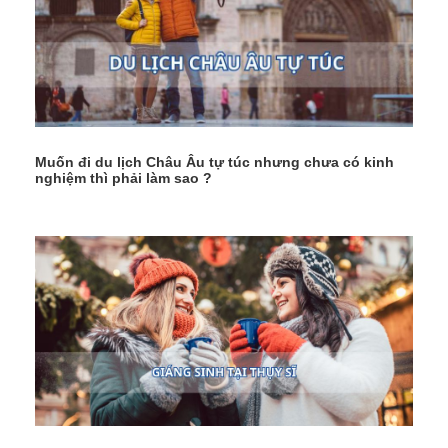
Muốn đi du lịch Châu Âu tự túc nhưng chưa có kinh
nghiệm thì phải làm sao ?