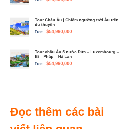
Tour Châu Âu | Chiêm ngưỡng trời Âu trên
du thuyền
$54,990,000
From
Tour châu Âu 5 nước Đức – Luxembourg –
Bỉ – Pháp – Hà Lan
$54,990,000
From
Đọc thêm các bài