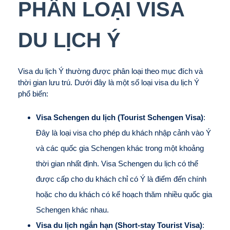
PHÂN LOẠI VISA
DU LỊCH Ý
Visa du lịch Ý thường được phân loại theo mục đích và
thời gian lưu trú. Dưới đây là một số loại visa du lịch Ý
phổ biến:
Visa Schengen du lịch (Tourist Schengen Visa)
:
Đây là loại visa cho phép du khách nhập cảnh vào Ý
và các quốc gia Schengen khác trong một khoảng
thời gian nhất định. Visa Schengen du lịch có thể
được cấp cho du khách chỉ có Ý là điểm đến chính
hoặc cho du khách có kế hoạch thăm nhiều quốc gia
Schengen khác nhau.
Visa du lịch ngắn hạn (Short-stay Tourist Visa)
: