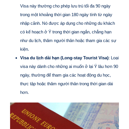
Visa này thường cho phép lưu trú tối đa 90 ngày
trong một khoảng thời gian 180 ngày tính từ ngày
nhập cảnh. Nó được áp dụng cho những du khách
có kế hoạch ở Ý trong thời gian ngắn, chẳng hạn
như du lịch, thăm người thân hoặc tham gia các sự
kiện.
Visa du lịch dài hạn (Long-stay Tourist Visa)
: Loại
visa này dành cho những ai muốn ở lại Ý lâu hơn 90
ngày, thường để tham gia các hoạt động du học,
thực tập hoặc thăm người thân trong thời gian dài
hơn.