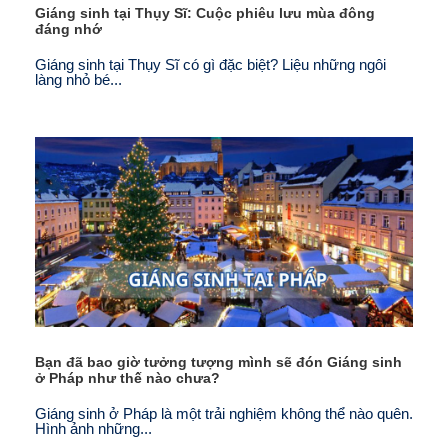
Giáng sinh tại Thụy Sĩ: Cuộc phiêu lưu mùa đông
đáng nhớ
Giáng sinh tại Thụy Sĩ có gì đặc biệt? Liệu những ngôi
làng nhỏ bé...
Bạn đã bao giờ tưởng tượng mình sẽ đón Giáng sinh
ở Pháp như thế nào chưa?
Giáng sinh ở Pháp là một trải nghiệm không thể nào quên.
Hình ảnh những...