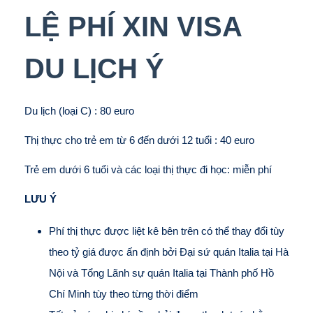
LỆ PHÍ XIN VISA
DU LỊCH Ý
Du lịch (loại C) : 80 euro
Thị thực cho trẻ em từ 6 đến dưới 12 tuổi : 40 euro
Trẻ em dưới 6 tuổi và các loại thị thực đi học: miễn phí
LƯU Ý
Phí thị thực được liệt kê bên trên có thể thay đổi tùy
theo tỷ giá được ấn định bởi Đại sứ quán Italia tại Hà
Nội và Tổng Lãnh sự quán Italia tại Thành phố Hồ
Chí Minh tùy theo từng thời điểm