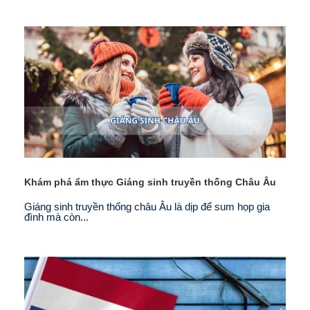
Khám phá ẩm thực Giáng sinh truyền thống Châu Âu
Giáng sinh truyền thống châu Âu là dịp để sum họp gia
đình mà còn...