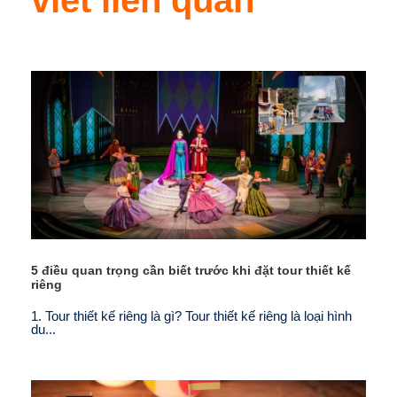
viết liên quan
5 điều quan trọng cần biết trước khi đặt tour thiết kế
riêng
1. Tour thiết kế riêng là gì? Tour thiết kế riêng là loại hình
du...