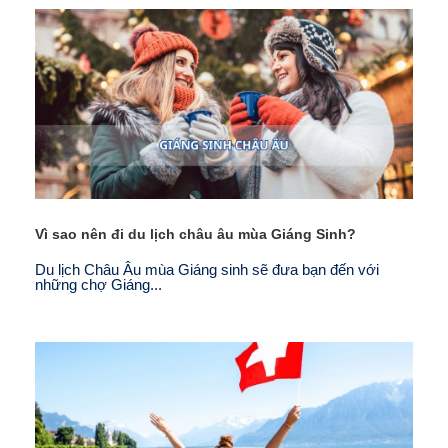
Vì sao nên đi du lịch châu âu mùa Giáng Sinh?
Du lịch Châu Âu mùa Giáng sinh sẽ đưa bạn đến với
những chợ Giáng...