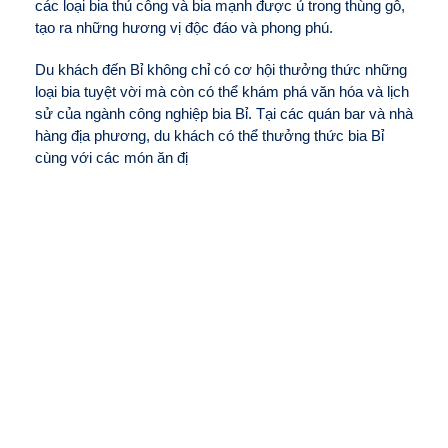
các loại bia thủ công và bia mạnh được ủ trong thùng gỗ,
tạo ra những hương vị độc đáo và phong phú.
Du khách đến Bỉ không chỉ có cơ hội thưởng thức những
loại bia tuyệt vời mà còn có thể khám phá văn hóa và lịch
sử của ngành công nghiệp bia Bỉ. Tại các quán bar và nhà
hàng địa phương, du khách có thể thưởng thức bia Bỉ
cùng với các món ăn đị