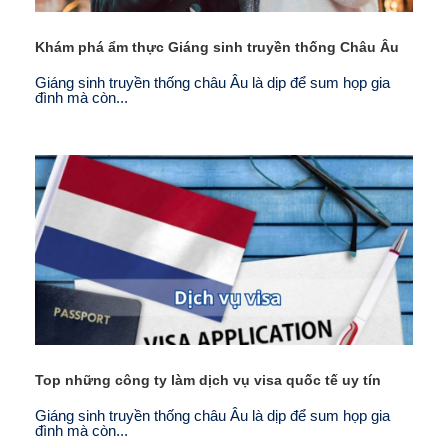
Khám phá ẩm thực Giáng sinh truyền thống Châu Âu
Giáng sinh truyền thống châu Âu là dịp để sum họp gia
đình mà còn...
Top những công ty làm dịch vụ visa quốc tế uy tín
Giáng sinh truyền thống châu Âu là dịp để sum họp gia
đình mà còn...