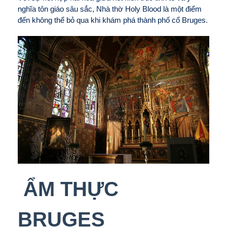
nghĩa tôn giáo sâu sắc, Nhà thờ Holy Blood là một điểm
đến không thể bỏ qua khi khám phá thành phố cổ Bruges.
ẨM THỰC
BRUGES