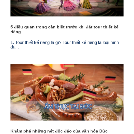
5 điều quan trọng cần biết trước khi đặt tour thiết kế
riêng
1. Tour thiết kế riêng là gì? Tour thiết kế riêng là loại hình
du...
Khám phá những nét độc đáo của văn hóa Đức