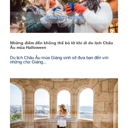
Những điểm đến không thể bỏ lỡ khi đi du lịch Châu
Âu mùa Halloween
Du lịch Châu Âu mùa Giáng sinh sẽ đưa bạn đến với
những chợ Giáng...