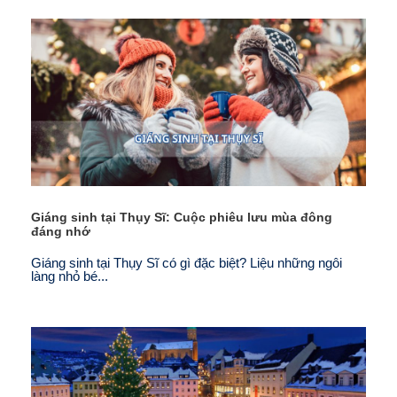
Giáng sinh tại Thụy Sĩ: Cuộc phiêu lưu mùa đông
đáng nhớ
Giáng sinh tại Thụy Sĩ có gì đặc biệt? Liệu những ngôi
làng nhỏ bé...