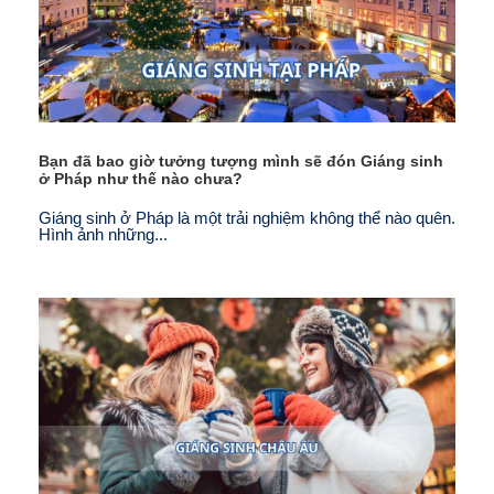
Bạn đã bao giờ tưởng tượng mình sẽ đón Giáng sinh
ở Pháp như thế nào chưa?
Giáng sinh ở Pháp là một trải nghiệm không thể nào quên.
Hình ảnh những...