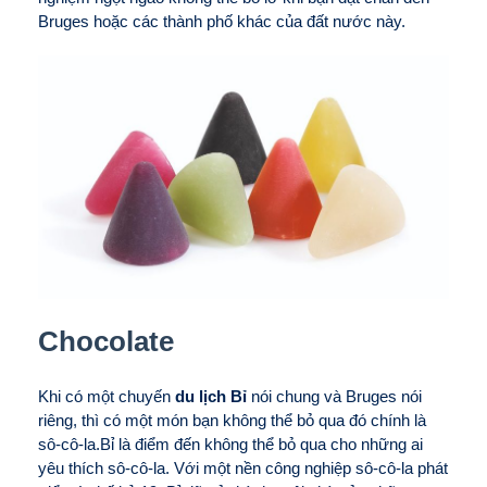
Bruges hoặc các thành phố khác của đất nước này.
Chocolate
Khi có một chuyến
du lịch Bỉ
nói chung và Bruges nói
riêng, thì có một món bạn không thể bỏ qua đó chính là
sô-cô-la.Bỉ là điểm đến không thể bỏ qua cho những ai
yêu thích sô-cô-la. Với một nền công nghiệp sô-cô-la phát