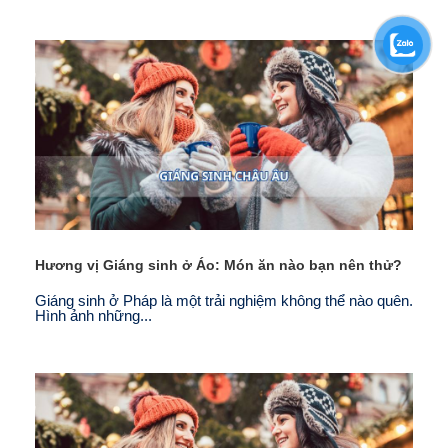
Hương vị Giáng sinh ở Áo: Món ăn nào bạn nên thử?
Giáng sinh ở Pháp là một trải nghiệm không thể nào quên.
Hình ảnh những...