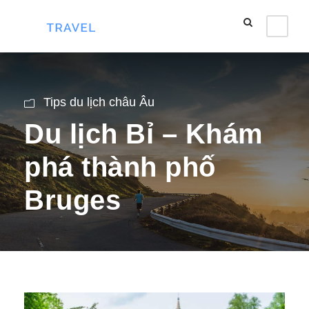
Tips du lịch châu Âu
Du lịch Bỉ – Khám
phá thành phố
Bruges