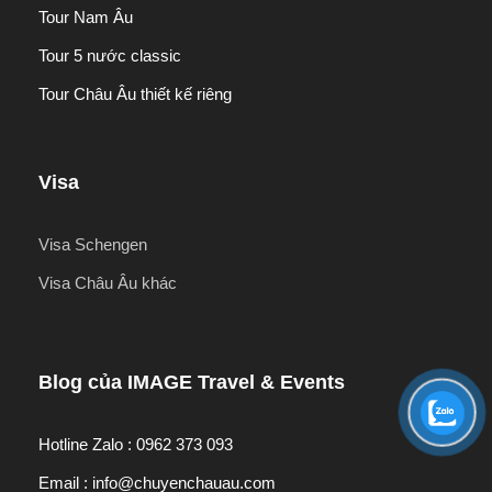
Tour Nam Âu
Tour 5 nước classic
Tour Châu Âu thiết kế riêng
Visa
Visa Schengen
Visa Châu Âu khác
Blog của IMAGE Travel & Events
Hotline Zalo : 0962 373 093
Email : info@chuyenchauau.com