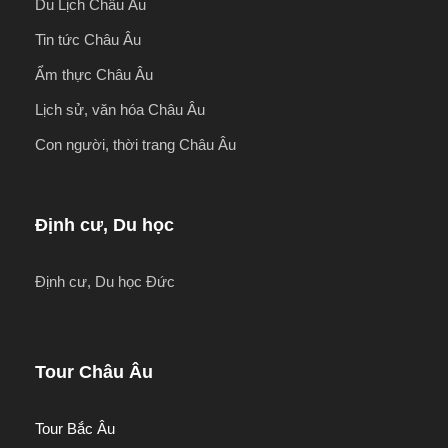
Du Lịch Châu Âu
Tin tức Châu Âu
Ẩm thực Châu Âu
Lịch sử, văn hóa Châu Âu
Con người, thời trang Châu Âu
Định cư, Du học
Định cư, Du học Đức
Tour Châu Âu
Tour Bắc Âu