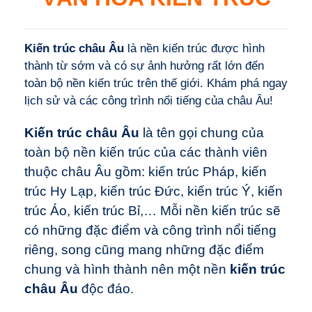
Kiến trúc châu Âu
là nền kiến trúc được hình
thành từ sớm và có sự ảnh hưởng rất lớn đến
toàn bộ nền kiến trúc trên thế giới. Khám phá ngay
lịch sử và các công trình nổi tiếng của châu Âu!
Kiến trúc châu Âu
là tên gọi chung của
toàn bộ nền kiến trúc của các thành viên
thuộc châu Âu gồm: kiến trúc Pháp, kiến
trúc Hy Lạp, kiến trúc Đức, kiến trúc Ý, kiến
trúc Áo, kiến trúc Bỉ,… Mỗi nền kiến trúc sẽ
có những đặc điểm và công trình nổi tiếng
riêng, song cũng mang những đặc điểm
chung và hình thành nên một nền
kiến trúc
châu Âu
độc đáo.